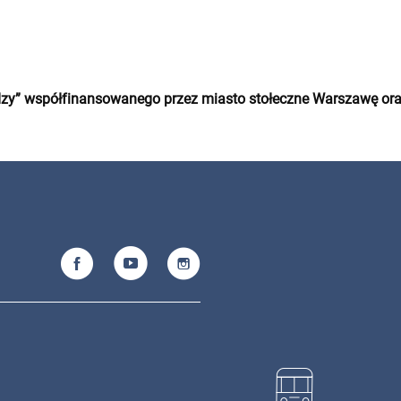
edzy” współfinansowanego przez miasto stołeczne Warszawę 