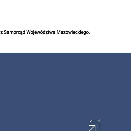
oraz Samorząd Województwa Mazowieckiego.